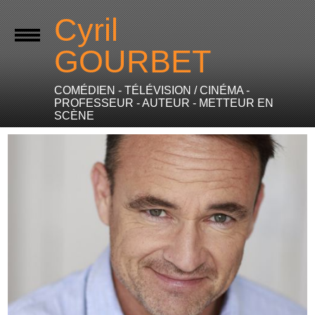
Cyril
GOURBET
COMÉDIEN - TÉLÉVISION / CINÉMA -
PROFESSEUR - AUTEUR - METTEUR EN
SCÈNE