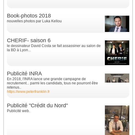
Book-photos 2018
nouvelles photos par Luka Kellou
CHERIF- saison 6
le dessinateur David Costa se fait assassiner au salon de
la BD à Lyon...
Publicité INRA
En 2018, l'INRA lance une grande campagne de
recrutement... parmi les candidats, tous ne pourront être
retenus..
https://www.peterfranklin.fr
Publicité "Crédit du Nord"
Publicité web.