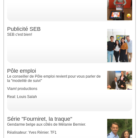
Publicité SEB
SEB c'est bien!
Pôle emploi
Le conseiller de Pôle emploi revient pour vous parler de
la "modelité de suivi"
Vlam! productions
Real: Louis Salah
Série "Fourniret, la traque"
Gendarme belge aux côtés de Mélanie Bernier.
Réalisateur: Yves Rénier. TF1