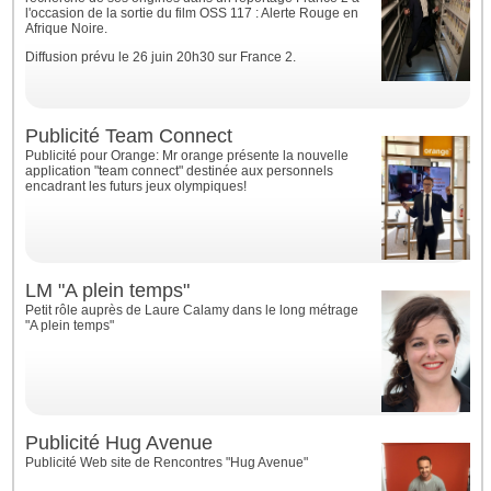
l'occasion de la sortie du film OSS 117 : Alerte Rouge en
Afrique Noire.
Diffusion prévu le 26 juin 20h30 sur France 2.
Publicité Team Connect
Publicité pour Orange: Mr orange présente la nouvelle
application "team connect" destinée aux personnels
encadrant les futurs jeux olympiques!
LM "A plein temps"
Petit rôle auprès de Laure Calamy dans le long métrage
"A plein temps"
Publicité Hug Avenue
Publicité Web site de Rencontres "Hug Avenue"