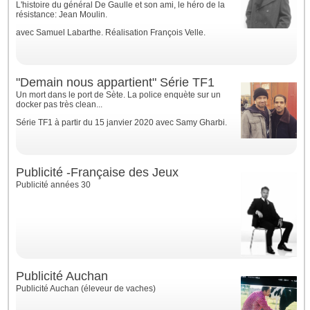
L'histoire du général De Gaulle et son ami, le héro de la
résistance: Jean Moulin.
avec Samuel Labarthe. Réalisation François Velle.
"Demain nous appartient" Série TF1
Un mort dans le port de Sète. La police enquète sur un
docker pas très clean...
Série TF1 à partir du 15 janvier 2020 avec Samy Gharbi.
Publicité -Française des Jeux
Publicité années 30
Publicité Auchan
Publicité Auchan (éleveur de vaches)