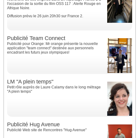
l'occasion de la sortie du film OSS 117 : Alerte Rouge en
Afrique Noire.
Diffusion prévu le 26 juin 20h30 sur France 2.
Publicité Team Connect
Publicité pour Orange: Mr orange présente la nouvelle
application "team connect" destinée aux personnels
encadrant les futurs jeux olympiques!
LM "A plein temps"
Petit rôle auprès de Laure Calamy dans le long métrage
"A plein temps"
Publicité Hug Avenue
Publicité Web site de Rencontres "Hug Avenue"