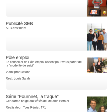
Publicité SEB
SEB c'est bien!
Pôle emploi
Le conseiller de Pôle emploi revient pour vous parler de
la "modelité de suivi"
Vlam! productions
Real: Louis Salah
Série "Fourniret, la traque"
Gendarme belge aux côtés de Mélanie Bernier.
Réalisateur: Yves Rénier. TF1