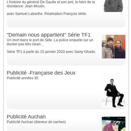
L'histoire du général De Gaulle et son ami, le héro de la
résistance: Jean Moulin.
avec Samuel Labarthe. Réalisation François Velle.
"Demain nous appartient" Série TF1
Un mort dans le port de Sète. La police enquète sur un
docker pas très clean...
Série TF1 à partir du 15 janvier 2020 avec Samy Gharbi.
Publicité -Française des Jeux
Publicité années 30
Publicité Auchan
Publicité Auchan (éleveur de vaches)