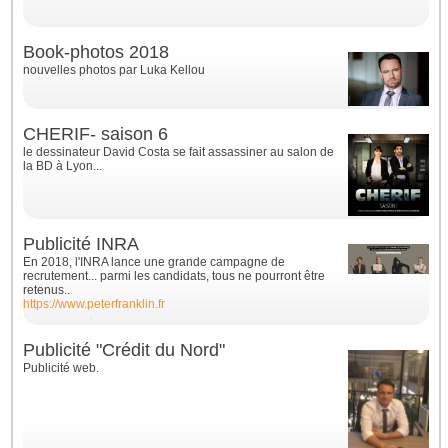
Book-photos 2018
nouvelles photos par Luka Kellou
CHERIF- saison 6
le dessinateur David Costa se fait assassiner au salon de
la BD à Lyon...
Publicité INRA
En 2018, l'INRA lance une grande campagne de
recrutement... parmi les candidats, tous ne pourront être
retenus..
https://www.peterfranklin.fr
Publicité "Crédit du Nord"
Publicité web.