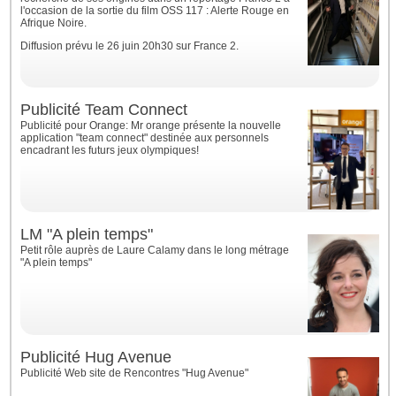
l'occasion de la sortie du film OSS 117 : Alerte Rouge en
Afrique Noire.
Diffusion prévu le 26 juin 20h30 sur France 2.
Publicité Team Connect
Publicité pour Orange: Mr orange présente la nouvelle
application "team connect" destinée aux personnels
encadrant les futurs jeux olympiques!
LM "A plein temps"
Petit rôle auprès de Laure Calamy dans le long métrage
"A plein temps"
Publicité Hug Avenue
Publicité Web site de Rencontres "Hug Avenue"