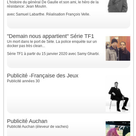
L'histoire du général De Gaulle et son ami, le héro de la
résistance: Jean Moulin.
avec Samuel Labarthe. Réalisation François Velle.
"Demain nous appartient" Série TF1
Un mort dans le port de Sète. La police enquète sur un
docker pas très clean...
Série TF1 à partir du 15 janvier 2020 avec Samy Gharbi.
Publicité -Française des Jeux
Publicité années 30
Publicité Auchan
Publicité Auchan (éleveur de vaches)