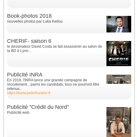
Book-photos 2018
nouvelles photos par Luka Kellou
CHERIF- saison 6
le dessinateur David Costa se fait assassiner au salon de
la BD à Lyon...
Publicité INRA
En 2018, l'INRA lance une grande campagne de
recrutement... parmi les candidats, tous ne pourront être
retenus..
https://www.peterfranklin.fr
Publicité "Crédit du Nord"
Publicité web.