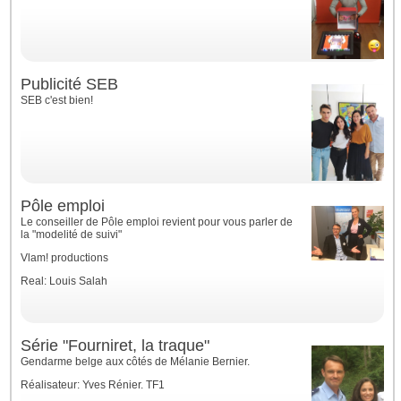
Publicité SEB
SEB c'est bien!
Pôle emploi
Le conseiller de Pôle emploi revient pour vous parler de
la "modelité de suivi"
Vlam! productions
Real: Louis Salah
Série "Fourniret, la traque"
Gendarme belge aux côtés de Mélanie Bernier.
Réalisateur: Yves Rénier. TF1