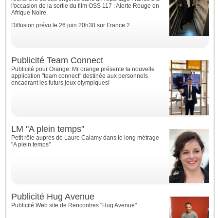
l'occasion de la sortie du film OSS 117 : Alerte Rouge en
Afrique Noire.
Diffusion prévu le 26 juin 20h30 sur France 2.
Publicité Team Connect
Publicité pour Orange: Mr orange présente la nouvelle
application "team connect" destinée aux personnels
encadrant les futurs jeux olympiques!
LM "A plein temps"
Petit rôle auprès de Laure Calamy dans le long métrage
"A plein temps"
Publicité Hug Avenue
Publicité Web site de Rencontres "Hug Avenue"