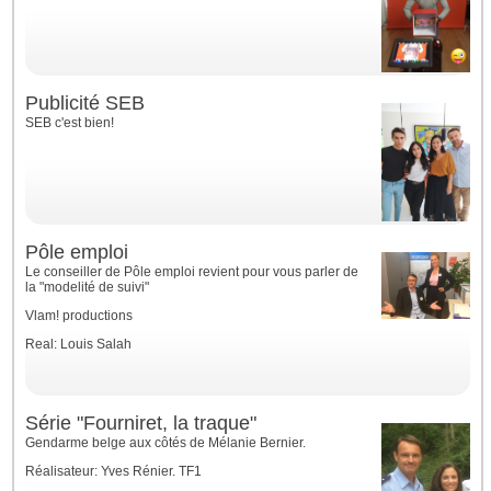
Publicité SEB
SEB c'est bien!
Pôle emploi
Le conseiller de Pôle emploi revient pour vous parler de
la "modelité de suivi"
Vlam! productions
Real: Louis Salah
Série "Fourniret, la traque"
Gendarme belge aux côtés de Mélanie Bernier.
Réalisateur: Yves Rénier. TF1