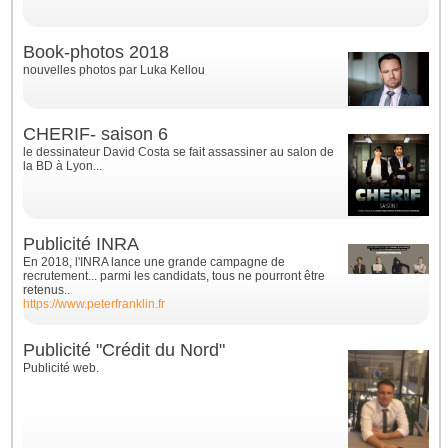
Book-photos 2018
nouvelles photos par Luka Kellou
CHERIF- saison 6
le dessinateur David Costa se fait assassiner au salon de
la BD à Lyon...
Publicité INRA
En 2018, l'INRA lance une grande campagne de
recrutement... parmi les candidats, tous ne pourront être
retenus..
https://www.peterfranklin.fr
Publicité "Crédit du Nord"
Publicité web.