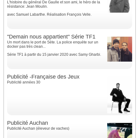
L'histoire du général De Gaulle et son ami, le héro de la
résistance: Jean Moulin.
avec Samuel Labarthe. Réalisation François Velle.
"Demain nous appartient" Série TF1
Un mort dans le port de Sète. La police enquète sur un
docker pas très clean...
Série TF1 à partir du 15 janvier 2020 avec Samy Gharbi.
Publicité -Française des Jeux
Publicité années 30
Publicité Auchan
Publicité Auchan (éleveur de vaches)